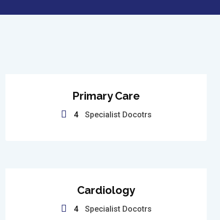
Primary Care
4
Specialist Docotrs
Cardiology
4
Specialist Docotrs