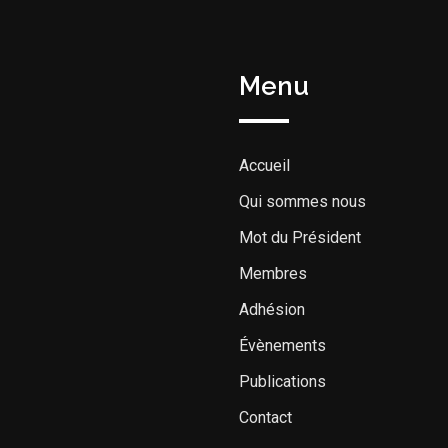
Menu
Accueil
Qui sommes nous
Mot du Président
Membres
Adhésion
Évènements
Publications
Contact