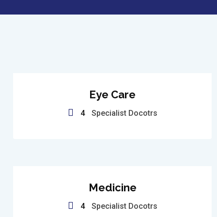
Eye Care
4
Specialist Docotrs
Medicine
4
Specialist Docotrs