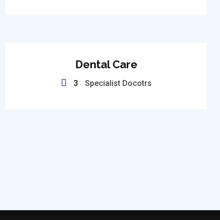
Dental Care
3
Specialist Docotrs