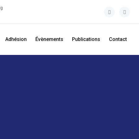
rg
Adhésion
Évènements
Publications
Contact