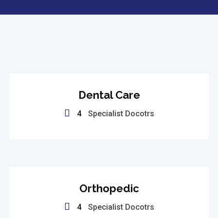
Dental Care
4
Specialist Docotrs
Orthopedic
4
Specialist Docotrs