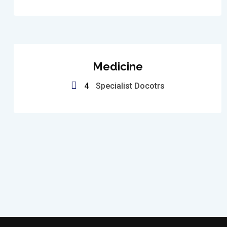
Medicine
4
Specialist Docotrs