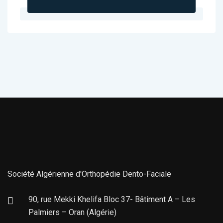
Société Algérienne d'Orthopédie Dento-Faciale
90, rue Mekki Khelifa Bloc 37- Bâtiment A – Les
Palmiers – Oran (Algérie)