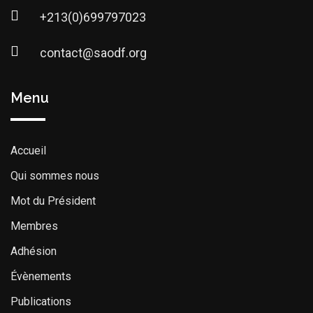
+213(0)699797023
contact@saodf.org
Menu
Accueil
Qui sommes nous
Mot du Président
Membres
Adhésion
Évènements
Publications