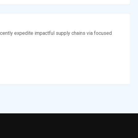
cently expedite impactful supply chains via focused