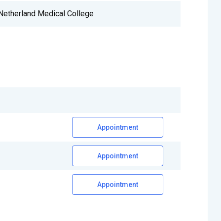
Netherland Medical College
Appointment
Appointment
Appointment