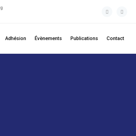
rg
Adhésion
Évènements
Publications
Contact