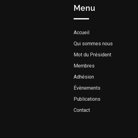
Menu
Accueil
Qui sommes nous
Mot du Président
Membres
Adhésion
Évènements
Publications
Contact